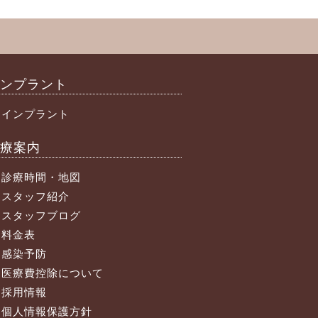
ンプラント
インプラント
療案内
診療時間・地図
スタッフ紹介
スタッフブログ
料金表
感染予防
医療費控除について
採用情報
個人情報保護方針