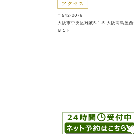
〒542-0076
大阪市中央区難波5-1-5 大阪高島屋
Ｂ１Ｆ