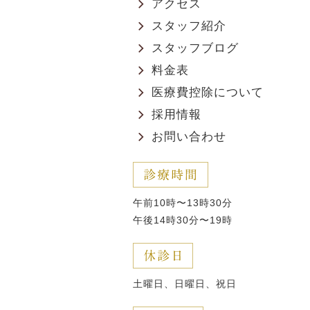
アクセス
スタッフ紹介
スタッフブログ
料金表
医療費控除について
採用情報
お問い合わせ
午前10時〜13時30分
午後14時30分〜19時
土曜日、日曜日、祝日